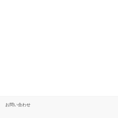
お問い合わせ