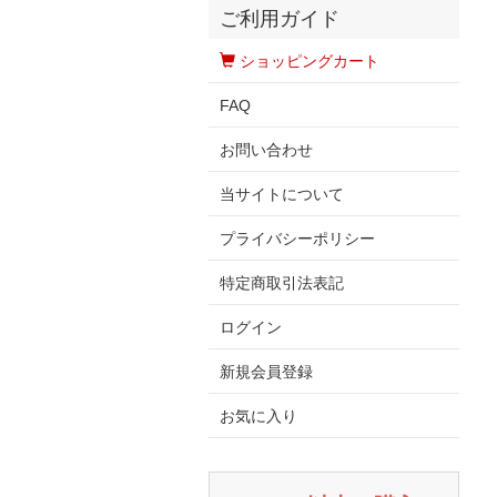
ご利用ガイド
ショッピングカート
FAQ
お問い合わせ
当サイトについて
プライバシーポリシー
特定商取引法表記
ログイン
新規会員登録
お気に入り