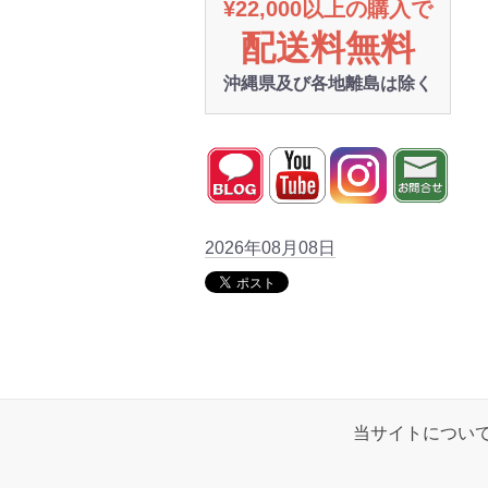
¥22,000以上の購入で
配送料無料
沖縄県及び各地離島は除く
2026年08月08日
当サイトについ