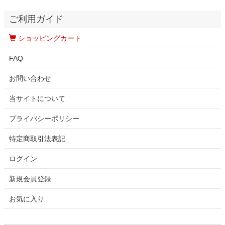
ご利用ガイド
ショッピングカート
FAQ
お問い合わせ
当サイトについて
プライバシーポリシー
特定商取引法表記
ログイン
新規会員登録
お気に入り