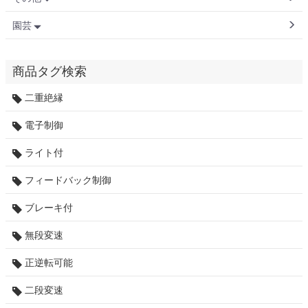
園芸
商品タグ検索
二重絶縁
電子制御
ライト付
フィードバック制御
ブレーキ付
無段変速
正逆転可能
二段変速