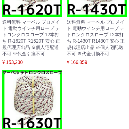
送料無料 マーベル プロメイ
送料無料 マーベル プロメイ
ト 電動ウインチ用ロープ テ
ト 電動ウインチ用ロープ テ
トロンクロスロープ 12本打
トロンクロスロープ 12本打
ち R-1620T R1620T 安心 正
ち R-1430T R1430T 安心 正
規代理店出品 ※個人宅配送
規代理店出品 ※個人宅配送
不可 ※代金引換不可
不可 ※代金引換不可
¥ 153,230
¥ 166,859