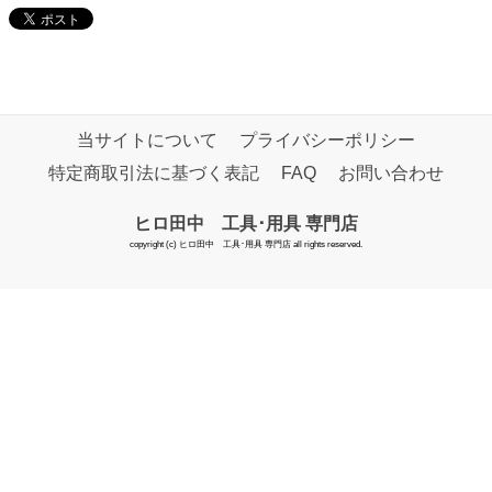
当サイトについて
プライバシーポリシー
特定商取引法に基づく表記
FAQ
お問い合わせ
ヒロ田中 工具･用具 専門店
copyright (c) ヒロ田中 工具･用具 専門店 all rights reserved.