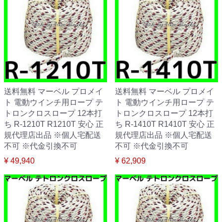
送料無料 マーベル プロメイ
送料無料 マーベル プロメイ
ト 電動ウインチ用ロープ テ
ト 電動ウインチ用ロープ テ
トロンクロスロープ 12本打
トロンクロスロープ 12本打
ち R-1210T R1210T 安心 正
ち R-1410T R1410T 安心 正
規代理店出品 ※個人宅配送
規代理店出品 ※個人宅配送
不可 ※代金引換不可
不可 ※代金引換不可
¥ 49,940
¥ 62,909