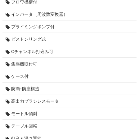
ブロワ機構付
インバータ（周波数変換器）
プライミングポンプ付
ピストンリング式
Cチャンネル打込み可
集塵機取付可
ケース付
防滴･防塵構造
高出力ブラシレスモータ
モートル傾斜
テーブル回転
打込み深さ調節