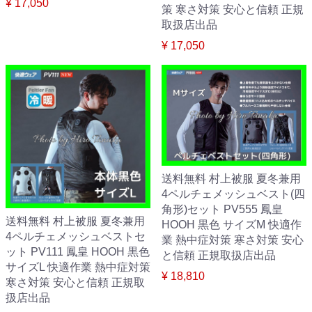
¥ 17,050
策 寒さ対策 安心と信頼 正規
取扱店出品
¥ 17,050
送料無料 村上被服 夏冬兼用
4ペルチェメッシュベスト(四
角形)セット PV555 鳳皇
送料無料 村上被服 夏冬兼用
HOOH 黒色 サイズM 快適作
4ペルチェメッシュベストセ
業 熱中症対策 寒さ対策 安心
ット PV111 鳳皇 HOOH 黒色
と信頼 正規取扱店出品
サイズL 快適作業 熱中症対策
¥ 18,810
寒さ対策 安心と信頼 正規取
扱店出品