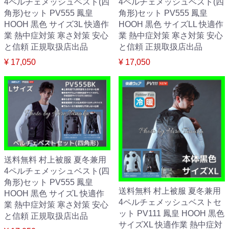
4ペルチェメッシュベスト(四
4ペルチェメッシュベスト(四
角形)セット PV555 鳳皇
角形)セット PV555 鳳皇
HOOH 黒色 サイズ3L 快適作
HOOH 黒色 サイズLL 快適作
業 熱中症対策 寒さ対策 安心
業 熱中症対策 寒さ対策 安心
と信頼 正規取扱店出品
と信頼 正規取扱店出品
¥ 17,050
¥ 17,050
送料無料 村上被服 夏冬兼用
4ペルチェメッシュベスト(四
角形)セット PV555 鳳皇
送料無料 村上被服 夏冬兼用
HOOH 黒色 サイズL 快適作
4ペルチェメッシュベストセ
業 熱中症対策 寒さ対策 安心
ット PV111 鳳皇 HOOH 黒色
と信頼 正規取扱店出品
サイズXL 快適作業 熱中症対