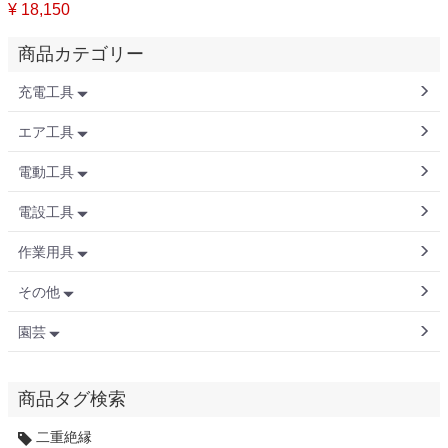
¥ 18,150
商品カテゴリー
充電工具
エア工具
電動工具
電設工具
作業用具
その他
園芸
商品タグ検索
二重絶縁