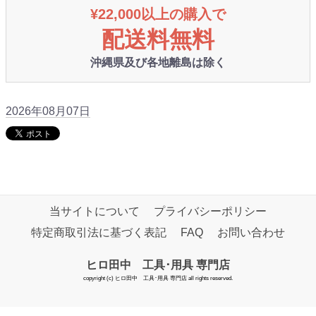
¥22,000以上の購入で
配送料無料
沖縄県及び各地離島は除く
2026年08月07日
当サイトについて
プライバシーポリシー
特定商取引法に基づく表記
FAQ
お問い合わせ
ヒロ田中 工具･用具 専門店
copyright (c) ヒロ田中 工具･用具 専門店 all rights reserved.