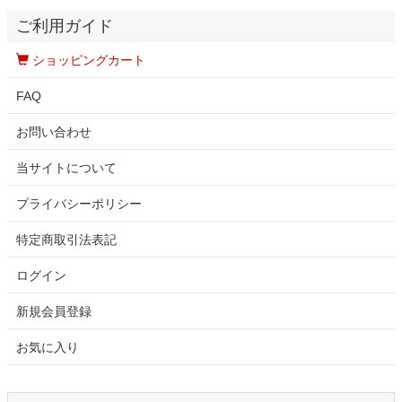
ご利用ガイド
ショッピングカート
FAQ
お問い合わせ
当サイトについて
プライバシーポリシー
特定商取引法表記
ログイン
新規会員登録
お気に入り